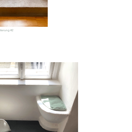
iterung #2