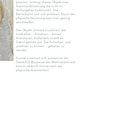
passiert, verlangt dieses Objekt eine
Auseinandersetzung die nicht im
Vorbeigehen funktioniert. Die
Betrachterin soll sich anlehnen. Durch die
physische Verortung kann man geistig
abschweifen.
Das Objekt
sinniere
visualisiert das
Innehalten. - Anlehnen. - Atmen. -
Aufschauen. Außerdem strahlt es
Geborgenheit aus. Die Sicherheit, sich
anlehnen zu können. - gehalten zu
werden.
Formal orientiert sich
sinniere
an der
Steinbloß-Bauweise des Mühlviertels und
betont dadurch einmal mehr die
physische Anwesenheit.